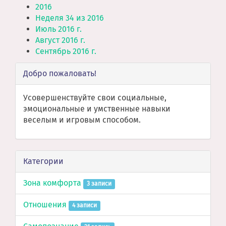
2016
Неделя 34 из 2016
Июль 2016 г.
Август 2016 г.
Сентябрь 2016 г.
Добро пожаловать!
Усовершенствуйте свои социальные,
эмоциональные и умственные навыки
веселым и игровым способом.
Категории
Зона комфорта
3 записи
Отношения
4 записи