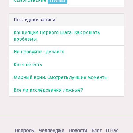
Самопознание
21 запись
Последние записи
Концепция Первого Шага: Как решать
проблемы
Не пробуйте - делайте
Кто я не есть
Мирный воин: Смотреть лучшие моменты
Все ли исследования ложные?
Вопросы
Челленджи
Новости
Блог
O Нас