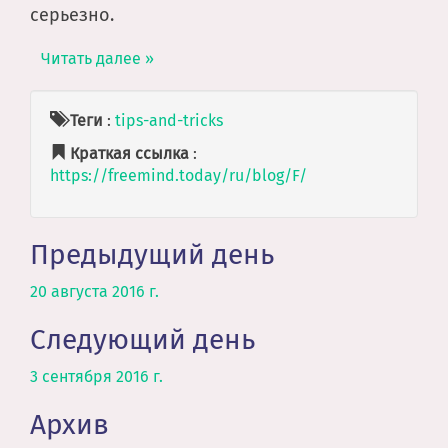
серьезно.
Читать далее »
Теги
:
tips-and-tricks
Краткая ссылка
:
https://freemind.today/ru/blog/F/
Предыдущий день
20 августа 2016 г.
Следующий день
3 сентября 2016 г.
Архив