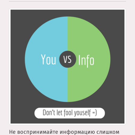
Не воспринимайте информацию слишком