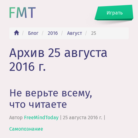
Играть
Блог
2016
Август
25
Архив 25 августа
2016 г.
Не верьте всему,
что читаете
Автор
FreeMindToday
|
25 августа 2016 г.
|
Самопознание