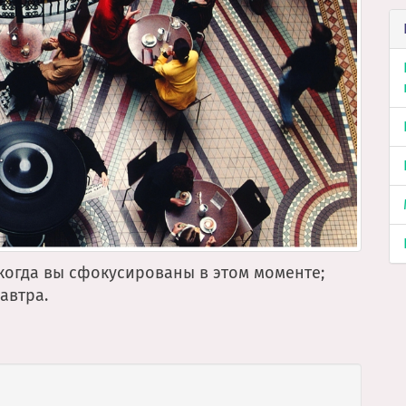
когда вы сфокусированы в этом моменте;
автра.