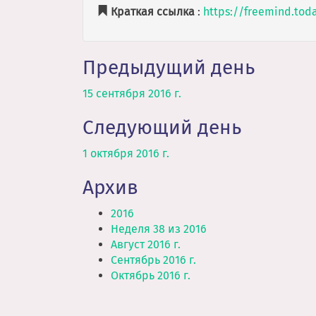
Краткая ссылка
:
https://freemind.tod
Предыдущий день
15 сентября 2016 г.
Следующий день
1 октября 2016 г.
Архив
2016
Неделя 38 из 2016
Август 2016 г.
Сентябрь 2016 г.
Октябрь 2016 г.