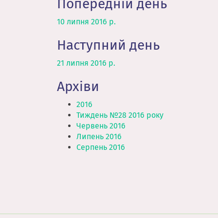
Попередній день
10 липня 2016 р.
Наступний день
21 липня 2016 р.
Архіви
2016
Тиждень №28 2016 року
Червень 2016
Липень 2016
Серпень 2016