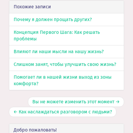
Похожие записи
Почему я должен прощать других?
Концепция Первого Шага: Как решать
проблемы
Влияют ли наши мысли на нашу жизнь?
Слишком занят, чтобы улучшить свою жизнь?
Помогает ли в нашей жизни выход из зоны
комфорта?
Вы не можете изменить этот момент →
← Как наслаждаться разговором с людьми?
Добро пожаловать!