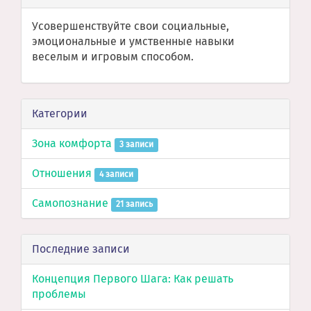
Усовершенствуйте свои социальные,
эмоциональные и умственные навыки
веселым и игровым способом.
Категории
Зона комфорта
3 записи
Отношения
4 записи
Самопознание
21 запись
Последние записи
Концепция Первого Шага: Как решать
проблемы