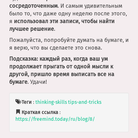
сосредоточенным
. И самым удивительным
было то, что даже одну неделю после этого,
я
использовал эти записи, чтобы найти
лучшее решение
.
Пожалуйста, попробуйте думать на бумаге, и
я верю, что вы сделаете это снова.
Подсказка: каждый раз, когда ваш ум
продолжает прыгать от одной мысли к
другой, пришло время выписать все на
бумаге
. Удачи!
Теги
:
thinking-skills
tips-and-tricks
Краткая ссылка
:
https://freemind.today/ru/blog/8/