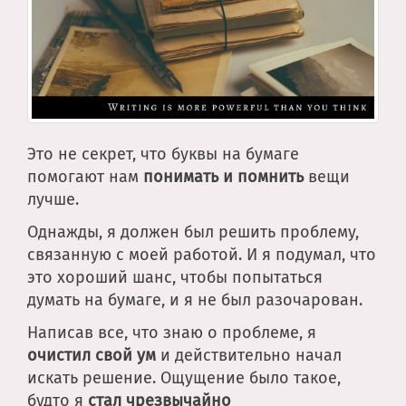
Это не секрет, что буквы на бумаге
помогают нам
понимать и помнить
вещи
лучше.
Однажды, я должен был решить проблему,
связанную с моей работой. И я подумал, что
это хороший шанс, чтобы попытаться
думать на бумаге, и я не был разочарован.
Написав все, что знаю о проблеме, я
очистил свой ум
и действительно начал
искать решение. Ощущение было такое,
будто я
стал чрезвычайно