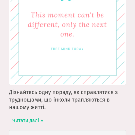
Дізнайтесь одну пораду, як справлятися з
труднощами, що інколи трапляються в
нашому житті.
Читати далі »