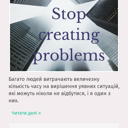
Багато людей витрачають величезну
кількість часу на вирішення уявних ситуацій,
які можуть ніколи не відбутися, і я один з
них.
Читати далі »