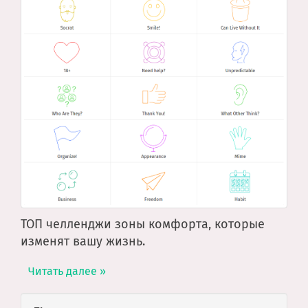
ТОП челленджи зоны комфорта, которые
изменят вашу жизнь.
Читать далее »