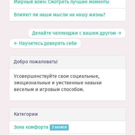
Мирный воин: Смотреть лучшие моменты
Влияют ли наши мысли на нашу жизнь?
Делайте челленджи с вашим другом →
← Научитесь доверять себе
Добро пожаловать!
Усовершенствуйте свои социальные,
эмоциональные и умственные навыки
веселым и игровым способом.
Категории
Зона комфорта
3 записи