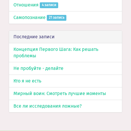
Отношения
4 записи
Самопознание
21 запись
Последние записи
Концепция Первого Шага: Как решать
проблемы
Не пробуйте - делайте
Кто я не есть
Мирный воин: Смотреть лучшие моменты
Все ли исследования ложные?