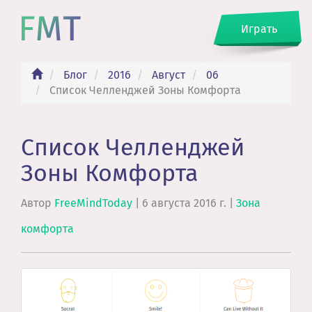
Играть
Блог
2016
Август
06
Список Челленджей Зоны Комфорта
Список Челленджей
Зоны Комфорта
Автор
FreeMindToday
|
6 августа 2016 г.
|
Зона
комфорта