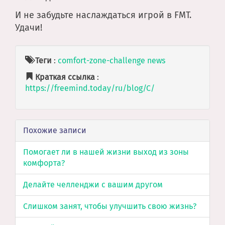
И не забудьте наслаждаться игрой в FMT.
Удачи!
Теги
:
comfort-zone-challenge
news
Краткая ссылка
:
https://freemind.today/ru/blog/C/
Похожие записи
Помогает ли в нашей жизни выход из зоны
комфорта?
Делайте челленджи с вашим другом
Слишком занят, чтобы улучшить свою жизнь?