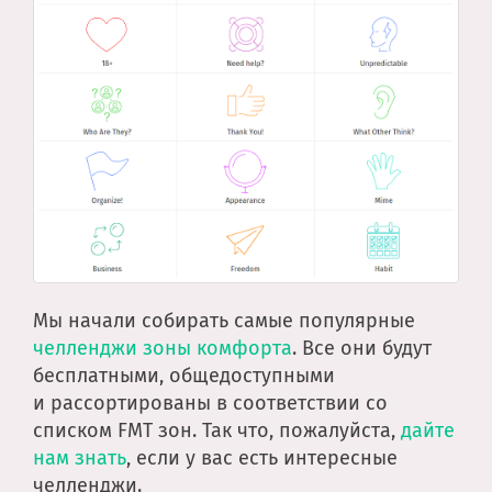
Мы начали собирать самые популярные
челленджи зоны комфорта
. Все они будут
бесплатными, общедоступными
и рассортированы в соответствии со
списком FMT зон. Так что, пожалуйста,
дайте
нам знать
, если у вас есть интересные
челленджи.